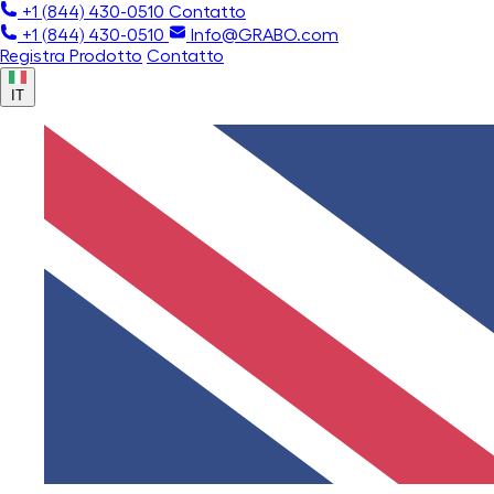
+1 (844) 430-0510
Contatto
+1 (844) 430-0510
Info@GRABO.com
Registra Prodotto
Contatto
IT